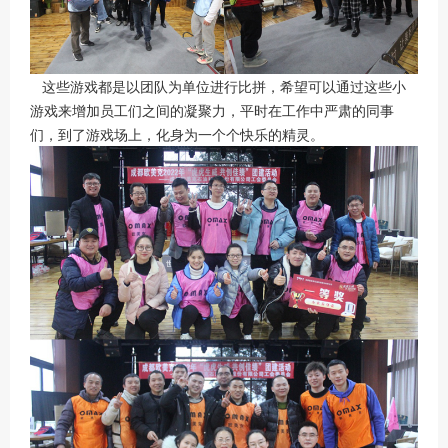
这些游戏都是以团队为单位进行比拼，希望可以通过这些小
游戏来增加员工们之间的凝聚力，平时在工作中严肃的同事
们，到了游戏场上，化身为一个个快乐的精灵。