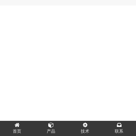
首页
产品
技术
联系